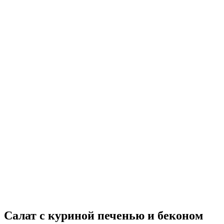
Салат с куриной печенью и беконом