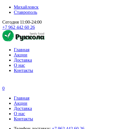
Михайловск
Ставрополь
Сегодня 11:00-24:00
+7 962 442 60 26
Главная
Акции
Доставка
О нас
Контакты
0
Главная
Акции
Доставка
О нас
Контакты
Телефон доставки:
+7 962 442 60 26