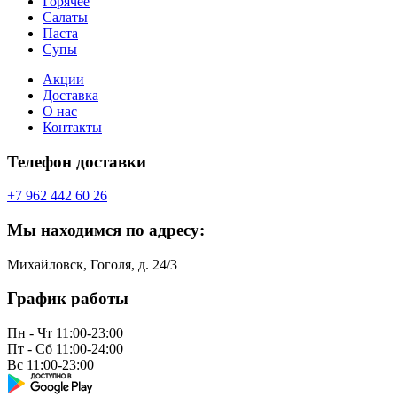
Горячее
Салаты
Паста
Супы
Акции
Доставка
О нас
Контакты
Телефон доставки
+7 962 442 60 26
Мы находимся по адресу:
Михайловск, Гоголя, д. 24/3
График работы
Пн - Чт
11:00-23:00
Пт - Сб
11:00-24:00
Вс
11:00-23:00