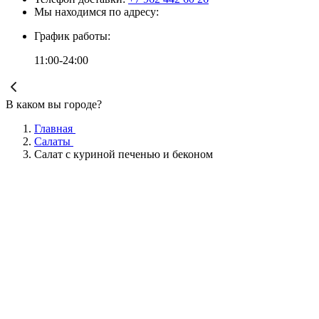
Мы находимся по адресу:
График работы:
11:00-24:00
В каком вы городе?
Главная
Салаты
Салат с куриной печенью и беконом