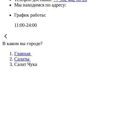
Мы находимся по адресу:
График работы:
11:00-24:00
В каком вы городе?
Главная
Салаты
Салат Чука