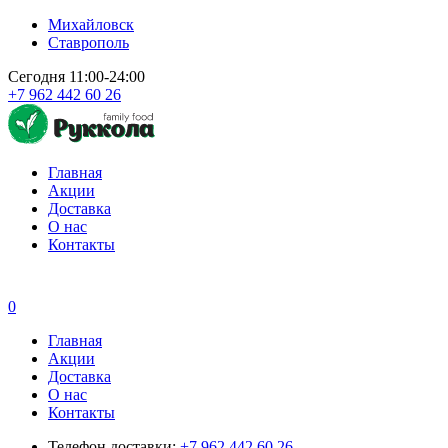
Михайловск
Ставрополь
Сегодня 11:00-24:00
+7 962 442 60 26
Главная
Акции
Доставка
О нас
Контакты
0
Главная
Акции
Доставка
О нас
Контакты
Телефон доставки:
+7 962 442 60 26